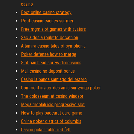
casino
Best online casino strategy
Petit casino cagnes sur mer
Free mgm slot games with avatars
Sac a dos a roulette decathlon
Altamira casino tales of symphonia
Poker defense how to merge
Slot pan head screw dimensions
Mail casino no deposit bonus
Casino la banda santiago del estero
Comment inviter des amis sur zynga poker
The colosseum at casino windsor
Mega moolah isis progressive slot
How to play baccarat card game
Online poker district of columbia
Casino poker table red felt