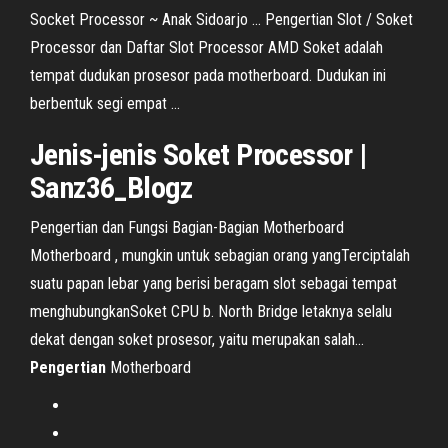
Socket Processor ~ Anak Sidoarjo ... Pengertian Slot / Soket
Processor dan Daftar Slot Processor AMD Soket adalah
tempat dudukan prosesor pada motherboard. Dudukan ini
berbentuk segi empat ...
Jenis-jenis
Soket
Processor |
Sanz36_Blogz
Pengertian dan Fungsi Bagian-Bagian Motherboard
Motherboard , mungkin untuk sebagian orang yangTerciptalah
suatu papan lebar yang berisi beragam slot sebagai tempat
menghubungkanSoket CPU b. North Bridge letaknya selalu
dekat dengan soket prosesor, yaitu merupakan salah...
Pengertian
Motherboard