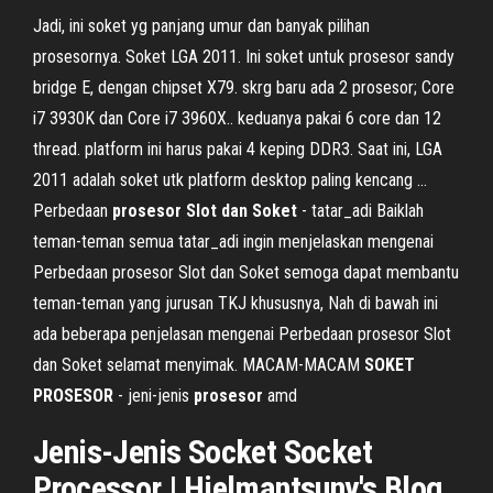
Jadi, ini soket yg panjang umur dan banyak pilihan
prosesornya. Soket LGA 2011. Ini soket untuk prosesor sandy
bridge E, dengan chipset X79. skrg baru ada 2 prosesor; Core
i7 3930K dan Core i7 3960X.. keduanya pakai 6 core dan 12
thread. platform ini harus pakai 4 keping DDR3. Saat ini, LGA
2011 adalah soket utk platform desktop paling kencang ...
Perbedaan
prosesor
Slot
dan
Soket
- tatar_adi Baiklah
teman-teman semua tatar_adi ingin menjelaskan mengenai
Perbedaan prosesor Slot dan Soket semoga dapat membantu
teman-teman yang jurusan TKJ khususnya, Nah di bawah ini
ada beberapa penjelasan mengenai Perbedaan prosesor Slot
dan Soket selamat menyimak. MACAM-MACAM
SOKET
PROSESOR
- jeni-jenis
prosesor
amd
Jenis-Jenis Socket Socket
Processor | Hielmantsuny's Blog