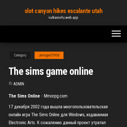
Skip
slot canyon hikes escalante utah
to
vulkanxvfu.web.app
the
content
Category
Jarnigan57950
The sims game online
By
ADMIN
The Sims
Online
- Mmorpg.com
17 декабря 2002 года вышла многопользовательская
онлайн игра The Sims Online для Windows, издаваемая
Electronic Arts. К сожалению данный проект утратил