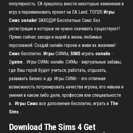
популярность. EA пришлось внести некоторые изменения в
игру и переименовать проект на EA Land. ТОП20
Игры
Симс
онлайн
! ЗАХОДИ! Бесплатные Симс без
регистрации и которые не нужно скачивать существуют!
Прямо сейчас заходи и ныряй в жизнь любимых
персонажей. Создай онлайн героев и живи их жизнями!
Симс
бесплатно.
Игры
СИМЫ,
SIMS
играть
онлайн
-
2
game
… Игры СИМс онлайн. СИМы - виртуальные забавы,
где Ваш герой будет учиться, работать, отдыхать,
развивать бизнес и др. Игры СИМс - это отличная
возможность потренировать качества игрока, его навыки и
умения в каком либо деле, профессии или специальности
в...
Игры
Симс
все дополнения бесплатно, играть в
The
Sims
…
Download The Sims 4 Get