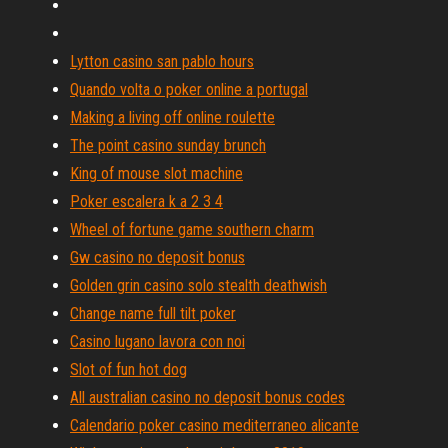
Lytton casino san pablo hours
Quando volta o poker online a portugal
Making a living off online roulette
The point casino sunday brunch
King of mouse slot machine
Poker escalera k a 2 3 4
Wheel of fortune game southern charm
Gw casino no deposit bonus
Golden grin casino solo stealth deathwish
Change name full tilt poker
Casino lugano lavora con noi
Slot of fun hot dog
All australian casino no deposit bonus codes
Calendario poker casino mediterraneo alicante