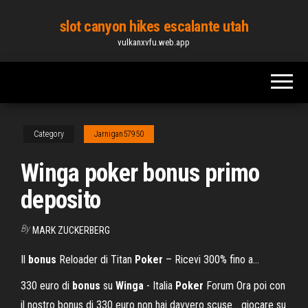
Skip
slot canyon hikes escalante utah
to
vulkanxvfu.web.app
the
content
Category
Jarnigan57950
Winga poker bonus primo
deposito
By
MARK ZUCKERBERG
Il
bonus
Reloader di Titan
Poker
– Ricevi 300% fino a…
330 euro di
bonus
su
Winga
- Italia
Poker
Forum Ora poi con
il nostro bonus di 330 euro non hai davvero scuse... giocare su