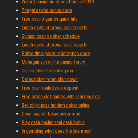
Wizbet casino no deposit bonus 2019
7 regal casino bonus code
Free casino games quick hits
Lunch deals at crown casino perth
Sycuan casino poker schedule
Lunch deals at crown casino perth
Prime time poker redemption code
Mohegan sun online casino forum
Casino close to hibbing mn
Dallas poker room shut down
Free cash roulette no deposit
Free online slot games with real rewards
Beli chip texas holdem poker online
Download dh texas poker mod
Play cash casino real cash bonus
In gambling what does the line mean